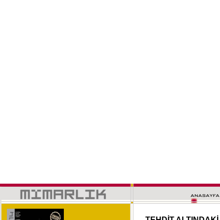
TEHDİT ALTINDAKİ