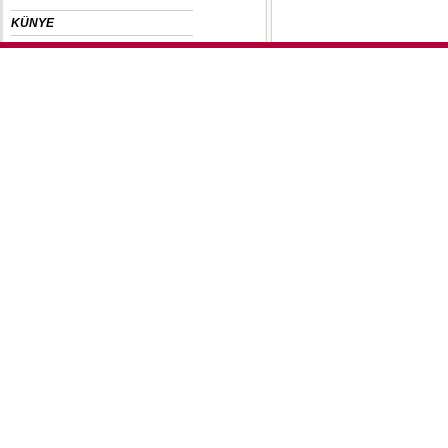
KÜNYE