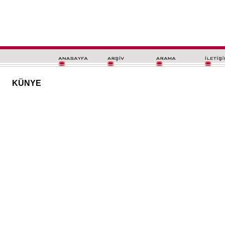
KÜNYE