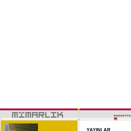
YAYINLAR