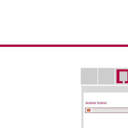
Anahtar Kelime: