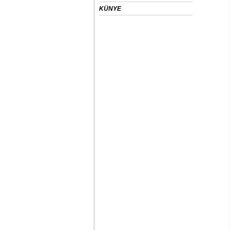
KÜNYE